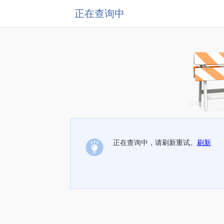
正在查询中
正在查询中，请刷新重试。
刷新