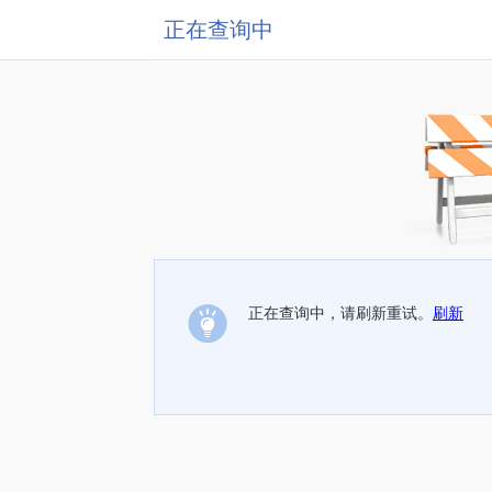
正在查询中
正在查询中，请刷新重试。
刷新