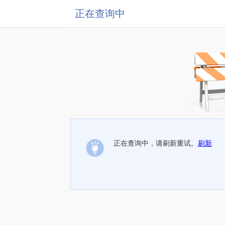
正在查询中
正在查询中，请刷新重试。
刷新