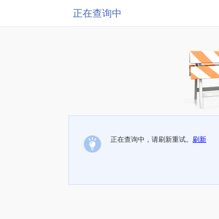
正在查询中
正在查询中，请刷新重试。
刷新