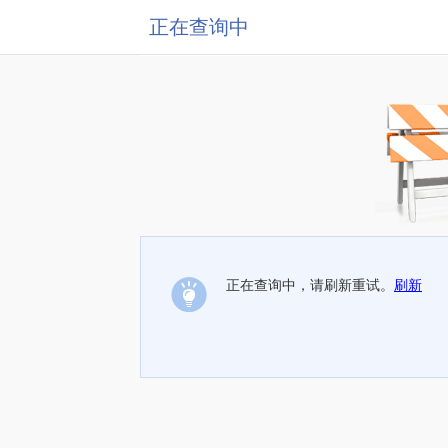
正在查询中
正在查询中，请刷新重试。
刷新