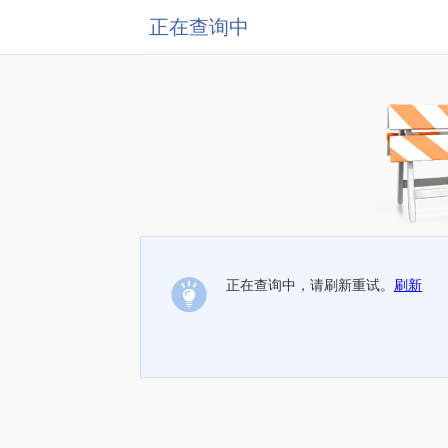
正在查询中
正在查询中，请刷新重试。
刷新