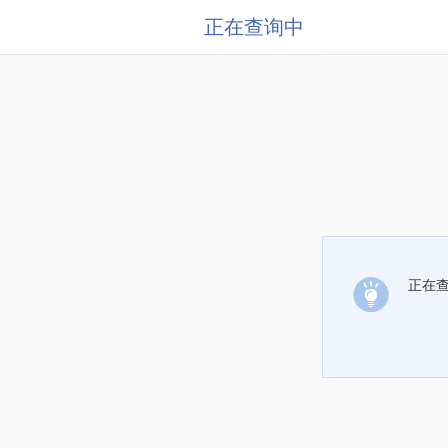
正在查询中
正在