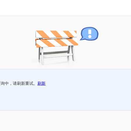
查询中，请刷新重试。
刷新