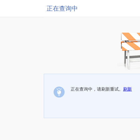
正在查询中
正在查询中，请刷新重试。
刷新