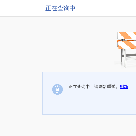
正在查询中
正在查询中，请刷新重试。
刷新